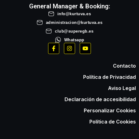
General Manager & Booking:
info@kurtuva.es
administracion@kurtuva.es
club@superegb.es
Whatsapp
Contacto
Política de Privacidad
Aviso Legal
Declaración de accesibilidad
Personalizar Cookies
Política de Cookies