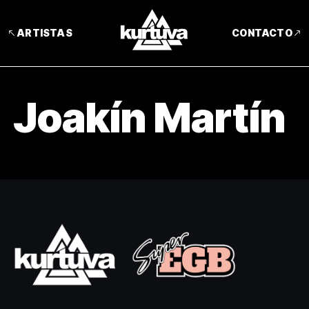
ARTISTAS
CONTACTO
Joakín Martín